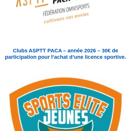
Clubs ASPTT PACA – année 2026 – 30€ de
participation pour l’achat d’une licence sportive.