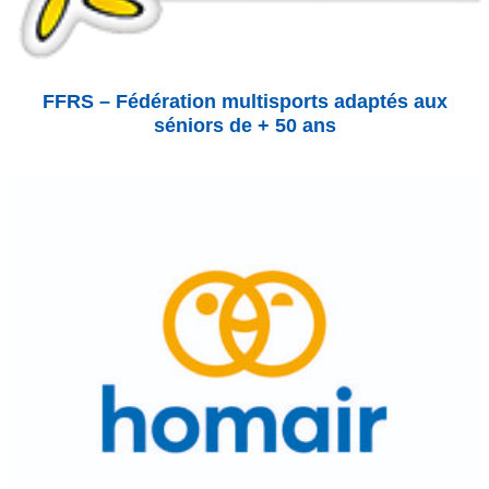
FFRS – Fédération multisports adaptés aux
séniors de + 50 ans