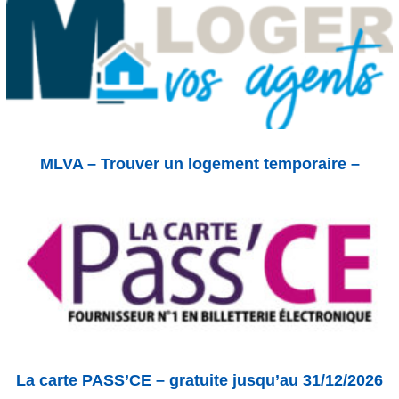
MLVA – Trouver un logement temporaire –
La carte PASS’CE – gratuite jusqu’au 31/12/2026