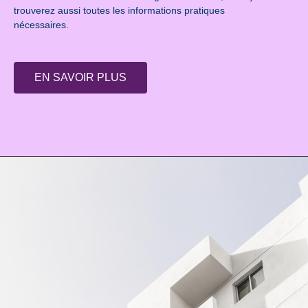
trouverez aussi toutes les informations pratiques
nécessaires.
EN SAVOIR PLUS