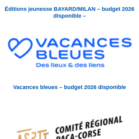
Éditions jeunesse BAYARD/MILAN – budget 2026
disponible –
Vacances bleues – budget 2026 disponible