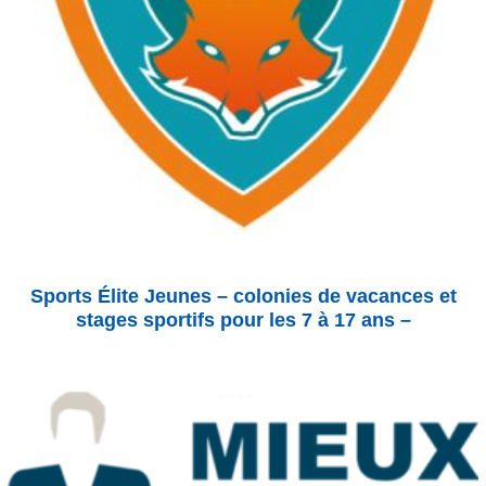
Sports Élite Jeunes – colonies de vacances et
stages sportifs pour les 7 à 17 ans –