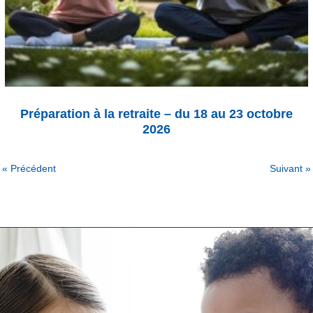
Préparation à la retraite – du 18 au 23 octobre
2026
« Précédent
Suivant »