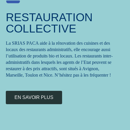
RESTAURATION
COLLECTIVE
La SRIAS PACA aide à la rénovation des cuisines et des
locaux des restaurants administratifs, elle encourage aussi
l’utilisation de produits bio et locaux. Les restaurants inter-
administratifs dans lesquels les agents de l’Etat peuvent se
restaurer à des prix attractifs, sont situés à Avignon,
Marseille, Toulon et Nice. N’hésitez pas à les fréquenter !
EN SAVOIR PLUS