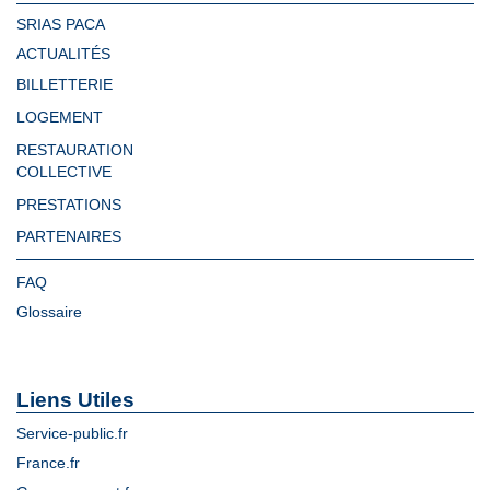
SRIAS PACA
ACTUALITÉS
BILLETTERIE
LOGEMENT
RESTAURATION
COLLECTIVE
PRESTATIONS
PARTENAIRES
FAQ
Glossaire
Liens Utiles
Service-public.fr
France.fr