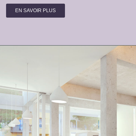
EN SAVOIR PLUS