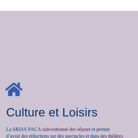
Culture et Loisirs
La SRIAS PACA
subventionne des séjours
et permet
d’avoir des réductions sur des spectacles et dans
des théâtres