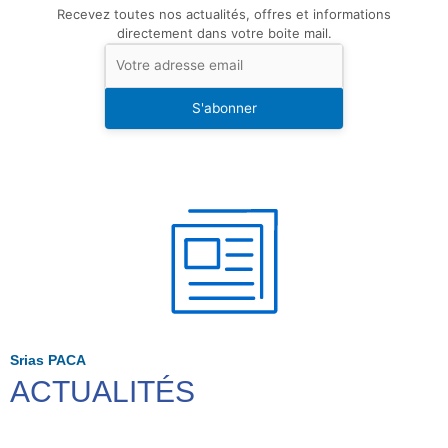
Recevez toutes nos actualités, offres et informations
directement dans votre boite mail.
S'abonner
Srias PACA
ACTUALITÉS