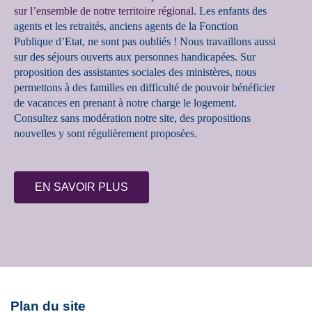
sur l’ensemble de notre territoire régional
. Les enfants des
agents et les retraités, anciens agents de la Fonction
Publique d’Etat, ne sont pas oubliés ! Nous travaillons aussi
sur des séjours ouverts aux personnes handicapées. Sur
proposition des assistantes sociales des ministères, nous
permettons à des familles en difficulté de pouvoir bénéficier
de vacances en prenant à notre charge le logement.
Consultez sans modération notre site, des propositions
nouvelles y sont régulièrement proposées.
EN SAVOIR PLUS
Plan du site