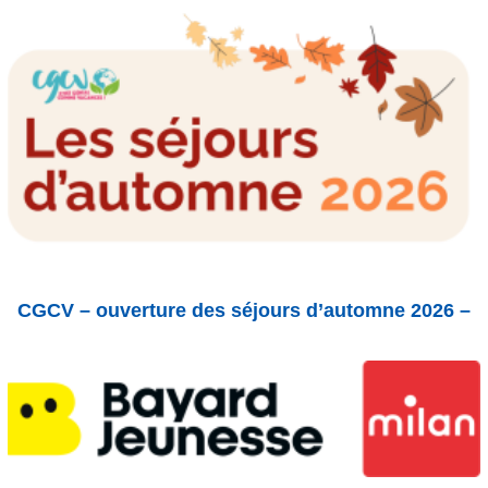
CGCV – ouverture des séjours d’automne 2026 –