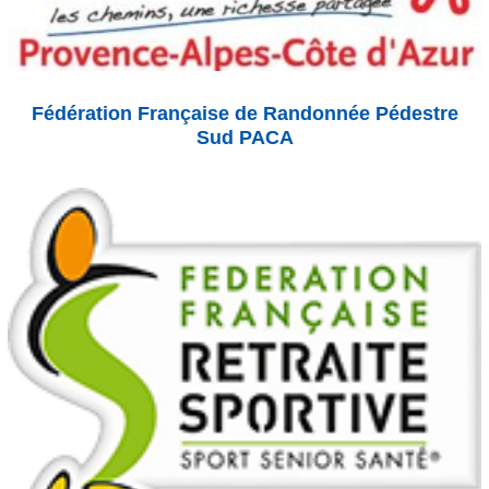
Fédération Française de Randonnée Pédestre
Sud PACA