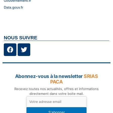
Gouvernement.fr
Data.gouv.fr
NOUS SUIVRE
Abonnez-vous à la newsletter
SRIAS
PACA
Recevez toutes nos actualités, offres et informations
directement dans votre boite mail.
S'abonner