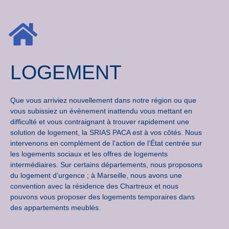
LOGEMENT
Que vous arriviez nouvellement dans notre région ou que
vous subissiez un évènement inattendu vous mettant en
difficulté et vous contraignant à trouver rapidement une
solution de logement, la SRIAS PACA est à vos côtés. Nous
intervenons en complément de l’action de l’État centrée sur
les logements sociaux et les offres de logements
intermédiaires. Sur certains départements, nous proposons
du logement d’urgence ; à Marseille, nous avons une
convention avec la résidence des Chartreux et nous
pouvons vous proposer des logements temporaires dans
des appartements meublés.