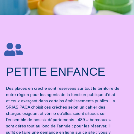
PETITE ENFANCE
Des places en crèche sont réservées sur tout le territoire de
notre région pour les agents de la fonction publique d’état
et ceux exerçant dans certains établissements publics. La
SRIAS PACA choisit ces crèches selon un cahier des
charges exigeant et vérifie qu’elles soient situées sur
l’ensemble de nos six départements . 489 « berceaux »
sont gérés tout au long de l’année : pour les réserver, il
suffit de faire une demande en ligne sur ce site ; vous y