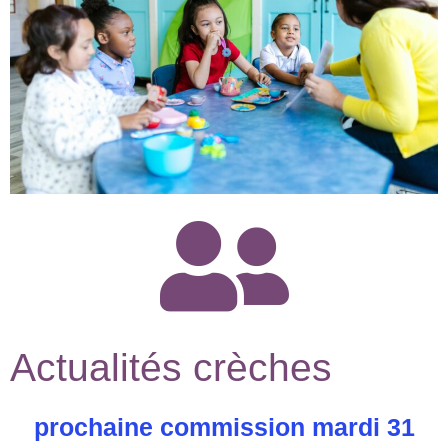
Actualités crèches
prochaine commission mardi 31