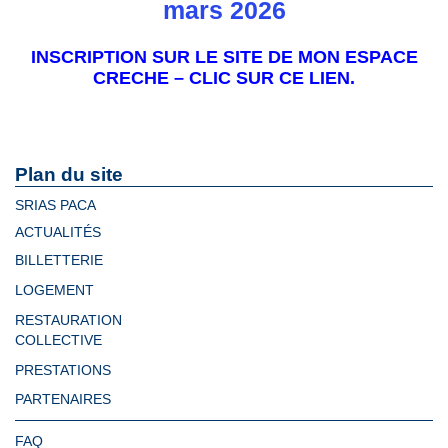
mars 2026
INSCRIPTION SUR LE SITE DE MON ESPACE
CRECHE –
CLIC SUR CE LIEN.
Plan du site
SRIAS PACA
ACTUALITÉS
BILLETTERIE
LOGEMENT
RESTAURATION
COLLECTIVE
PRESTATIONS
PARTENAIRES
FAQ