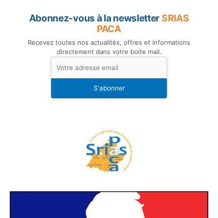
Abonnez-vous à la newsletter
SRIAS
PACA
Recevez toutes nos actualités, offres et informations
directement dans votre boite mail.
S'abonner