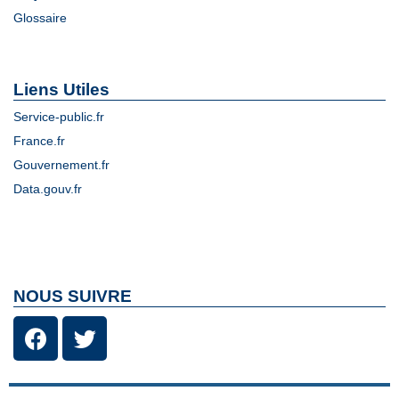
Glossaire
Liens Utiles
Service-public.fr
France.fr
Gouvernement.fr
Data.gouv.fr
NOUS SUIVRE