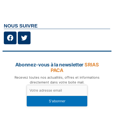
NOUS SUIVRE
Abonnez-vous à la newsletter
SRIAS
PACA
Recevez toutes nos actualités, offres et informations
directement dans votre boite mail.
S'abonner