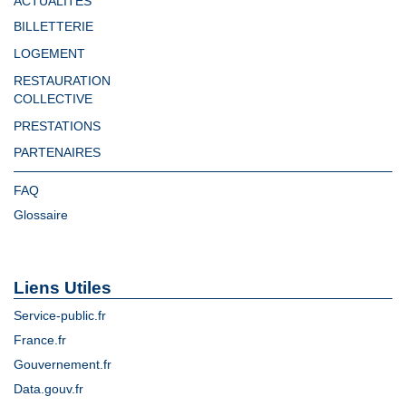
ACTUALITÉS
BILLETTERIE
LOGEMENT
RESTAURATION
COLLECTIVE
PRESTATIONS
PARTENAIRES
FAQ
Glossaire
Liens Utiles
Service-public.fr
France.fr
Gouvernement.fr
Data.gouv.fr