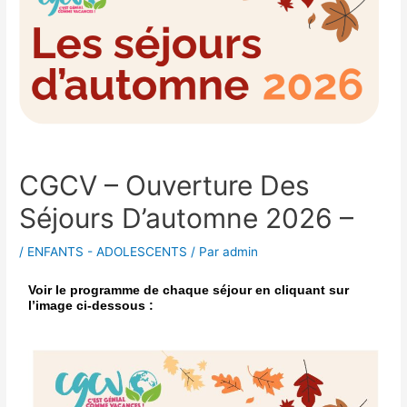
CGCV – Ouverture Des
Séjours D’automne 2026 –
/
ENFANTS - ADOLESCENTS
/ Par
admin
Voir le programme de chaque séjour en cliquant sur
l’image ci-dessous :