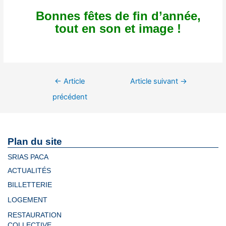
Bonnes fêtes de fin d’année,
tout en son et image !
←
Article
Article suivant
→
précédent
Plan du site
SRIAS PACA
ACTUALITÉS
BILLETTERIE
LOGEMENT
RESTAURATION
COLLECTIVE