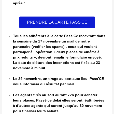
après :
PRENDRE LA CARTE PASS'CE
Tous les adhérents à la carte Pass’Ce recevront dans
la semaine du 17 novembre un mail de notre
partenaire (vérifier les spams) : ceux qui veulent
participer à l’opération « deux places de cinéma à
prix réduits », devront remplir le formulaire envoyé.
La date de clôture des inscriptions est fixée au 23
novembre à minuit
Le 24 novembre, un tirage au sort aura lieu, Pass’CE
vous informera du résultat par mail.
Les agents tirés au sort auront 72h pour acheter
leurs places. Passé ce délai elles seront réattribuées
à d’autres agents qui auront jusqu’au 30 novembre
pour finaliser leurs achats.