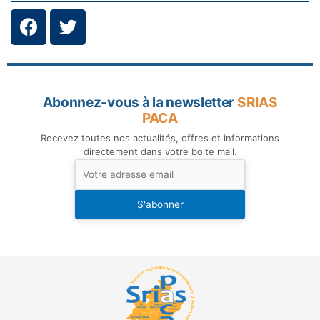
Abonnez-vous à la newsletter
SRIAS
PACA
Recevez toutes nos actualités, offres et informations
directement dans votre boite mail.
S'abonner