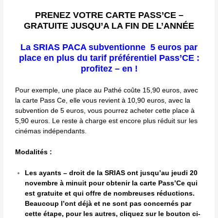
PRENEZ VOTRE CARTE PASS’CE –
GRATUITE JUSQU’A LA FIN DE L’ANNÉE
La SRIAS PACA subventionne 5 euros par
place en plus du tarif préférentiel Pass’CE :
profitez – en !
Pour exemple, une place au Pathé coûte 15,90 euros, avec
la carte Pass Ce, elle vous revient à 10,90 euros, avec la
subvention de 5 euros, vous pourrez acheter cette place à
5,90 euros. Le reste à charge est encore plus réduit sur les
cinémas indépendants.
Modalités :
Les ayants – droit de la SRIAS ont jusqu’au jeudi 20
novembre à minuit pour obtenir la carte Pass’Ce qui
est gratuite et qui offre de nombreuses réductions.
Beaucoup l’ont déjà et ne sont pas concernés par
cette étape, pour les autres, cliquez sur le bouton ci-