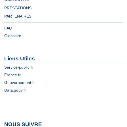
PRESTATIONS
PARTENAIRES
FAQ
Glossaire
Liens Utiles
Service-public.fr
France.fr
Gouvernement.fr
Data.gouv.fr
NOUS SUIVRE