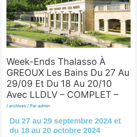
Week-Ends Thalasso À
GREOUX Les Bains Du 27 Au
29/09 Et Du 18 Au 20/10
Avec LLDLV – COMPLET –
/
archives
/ Par
admin
Du 27 au 29 septembre 2024 et
du 18 au 20 octobre 2024