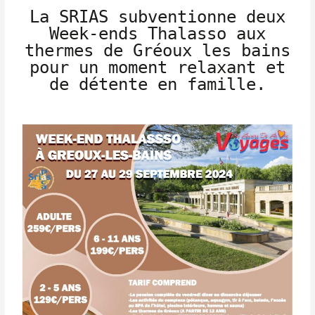
La SRIAS subventionne deux
Week-ends Thalasso aux
thermes de Gréoux les bains
pour un moment relaxant et
de détente en famille.