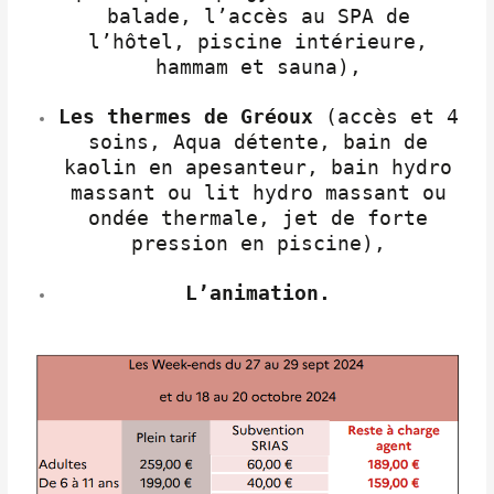
balade, l’accès au SPA de
l’hôtel, piscine intérieure,
hammam et sauna),
Les thermes de Gréoux
(accès et 4
soins, Aqua détente, bain de
kaolin en apesanteur, bain hydro
massant ou lit hydro massant ou
ondée thermale, jet de forte
pression en piscine),
L’animation.