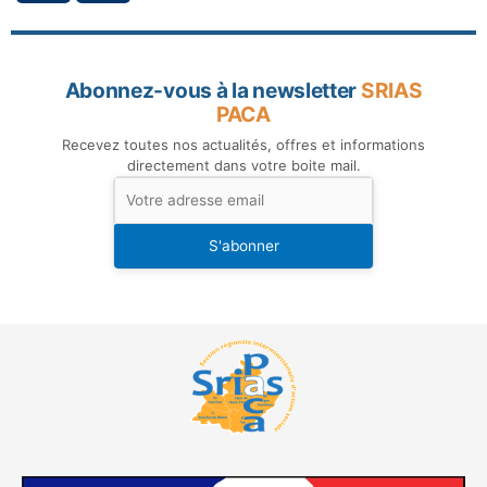
Abonnez-vous à la newsletter
SRIAS
PACA
Recevez toutes nos actualités, offres et informations
directement dans votre boite mail.
S'abonner