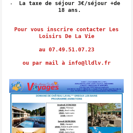
La taxe de séjour 3€/séjour +de
18 ans.
Pour vous inscrire contacter Les
Loisirs De La Vie
au 07.49.51.07.23
ou par mail à info@lldlv.fr