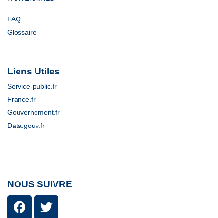
FAQ
Glossaire
Liens Utiles
Service-public.fr
France.fr
Gouvernement.fr
Data.gouv.fr
NOUS SUIVRE