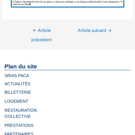
←
Article
Article suivant
→
précédent
Plan du site
SRIAS PACA
ACTUALITÉS
BILLETTERIE
LOGEMENT
RESTAURATION
COLLECTIVE
PRESTATIONS
PARTENAIRES