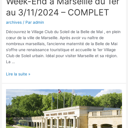
Week-End à Marseille du 1er
au 3/11/2024 – COMPLET
archives
/ Par
admin
Découvrez le Village Club du Soleil de la Belle de Mai , en plein
cœur de la ville de Marseille. Après avoir vu naître de
nombreux marseillais, l’ancienne maternité de la Belle de Mai
s’offre une renaissance touristique et accueille le 1er Village
Club de Soleil urbain. Idéal pour visiter Marseille et sa région.
La …
Lire la suite »