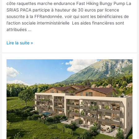
côte raquettes marche endurance Fast Hiking Bungy Pump La
SRIAS PACA participe à hauteur de 30 euros par licence
souscrite à la FFRandonnée. voir qui sont les bénéficiaires de
l’action sociale interministérielle Les aides financières sont
attribuées …
Lire la suite »