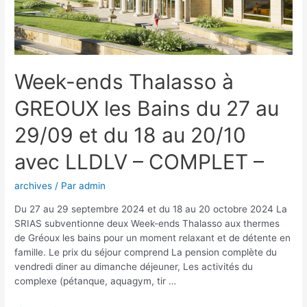
Week-ends Thalasso à
GREOUX les Bains du 27 au
29/09 et du 18 au 20/10
avec LLDLV – COMPLET –
archives
/ Par
admin
Du 27 au 29 septembre 2024 et du 18 au 20 octobre 2024 La
SRIAS subventionne deux Week-ends Thalasso aux thermes
de Gréoux les bains pour un moment relaxant et de détente en
famille. Le prix du séjour comprend La pension complète du
vendredi diner au dimanche déjeuner, Les activités du
complexe (pétanque, aquagym, tir …