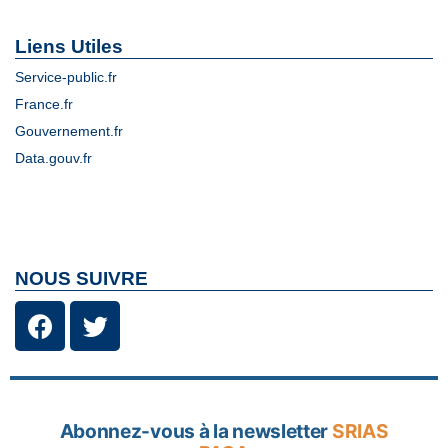
Liens Utiles
Service-public.fr
France.fr
Gouvernement.fr
Data.gouv.fr
NOUS SUIVRE
Abonnez-vous à la newsletter
SRIAS