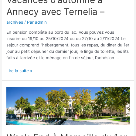
Annecy avec Ternelia –
archives
/ Par
admin
En pension complète au bord du lac. Vous pouvez vous
inscrire du 19/10 au 25/10/2024 ou du 27/10 au 2/11/2024 Le
séjour comprend l’hébergement, tous les repas, du dîner du 1er
jour au petit déjeuner du dernier jour, le linge de toilette, les lits
faits à l’arrivée et le ménage en fin de séjour, l’adhésion …
Lire la suite »