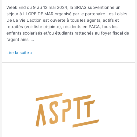
Week End du 9 au 12 mai 2024, la SRIAS subventionne un
séjour à LLORE DE MAR organisé par le partenaire Les Loisirs
De La Vie L’action est ouverte à tous les agents, actifs et
retraités (voir liste ci-jointe), résidents en PACA, tous les
enfants scolarisés et/ou étudiants rattachés au foyer fiscal de
l’agent ainsi …
Lire la suite »