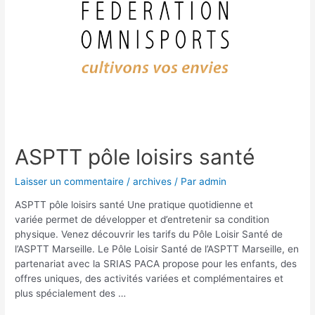
ASPTT pôle loisirs santé
Laisser un commentaire
/
archives
/ Par
admin
ASPTT pôle loisirs santé Une pratique quotidienne et
variée permet de développer et d’entretenir sa condition
physique. Venez découvrir les tarifs du Pôle Loisir Santé de
l’ASPTT Marseille. Le Pôle Loisir Santé de l’ASPTT Marseille, en
partenariat avec la SRIAS PACA propose pour les enfants, des
offres uniques, des activités variées et complémentaires et
plus spécialement des …