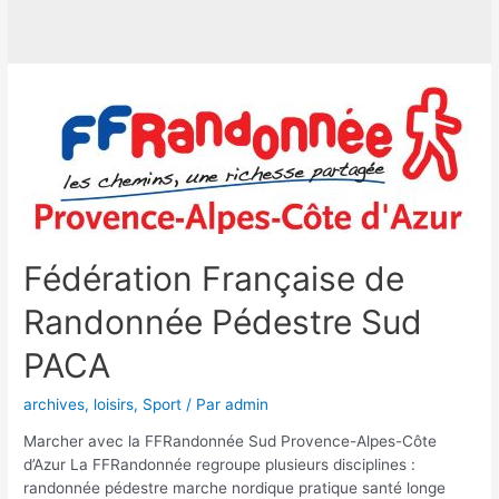
Fédération Française de
Randonnée Pédestre Sud
PACA
archives
,
loisirs
,
Sport
/ Par
admin
Marcher avec la FFRandonnée Sud Provence-Alpes-Côte
d’Azur La FFRandonnée regroupe plusieurs disciplines :
randonnée pédestre marche nordique pratique santé longe