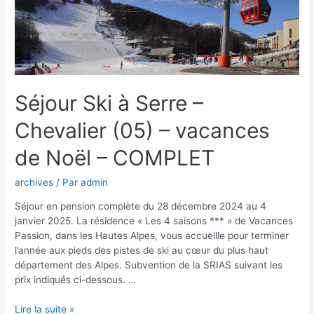
Séjour Ski à Serre –
Chevalier (05) – vacances
de Noël – COMPLET
archives
/ Par
admin
Séjour en pension complète du 28 décembre 2024 au 4
janvier 2025. La résidence « Les 4 saisons *** » de Vacances
Passion, dans les Hautes Alpes, vous accueille pour terminer
l’année aux pieds des pistes de ski au cœur du plus haut
département des Alpes. Subvention de la SRIAS suivant les
prix indiqués ci-dessous. …
Lire la suite »