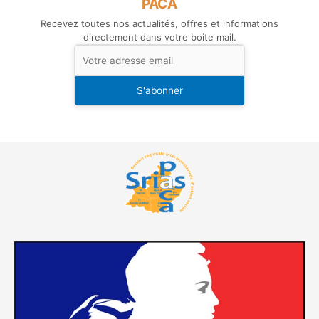
PACA
Recevez toutes nos actualités, offres et informations
directement dans votre boite mail.
S'abonner