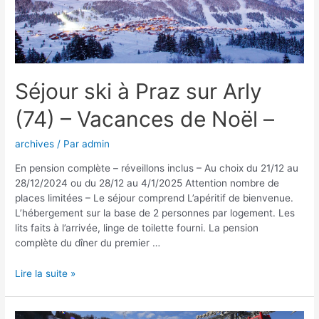
Séjour ski à Praz sur Arly
(74) – Vacances de Noël –
archives
/ Par
admin
En pension complète – réveillons inclus – Au choix du 21/12 au
28/12/2024 ou du 28/12 au 4/1/2025 Attention nombre de
places limitées – Le séjour comprend L’apéritif de bienvenue.
L’hébergement sur la base de 2 personnes par logement. Les
lits faits à l’arrivée, linge de toilette fourni. La pension
complète du dîner du premier …
Lire la suite »