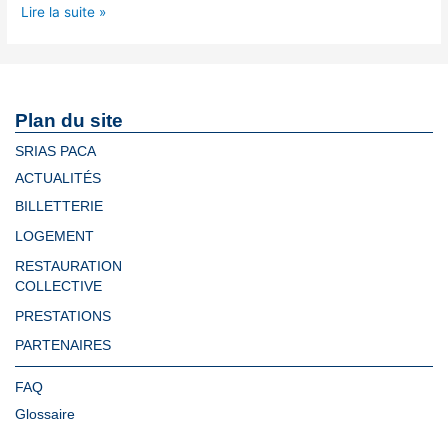
Lire la suite »
Plan du site
SRIAS PACA
ACTUALITÉS
BILLETTERIE
LOGEMENT
RESTAURATION
COLLECTIVE
PRESTATIONS
PARTENAIRES
FAQ
Glossaire