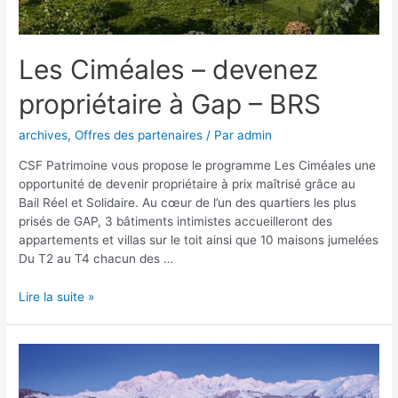
Les Ciméales – devenez
propriétaire à Gap – BRS
archives
,
Offres des partenaires
/ Par
admin
CSF Patrimoine vous propose le programme Les Ciméales une
opportunité de devenir propriétaire à prix maîtrisé grâce au
Bail Réel et Solidaire. Au cœur de l’un des quartiers les plus
prisés de GAP, 3 bâtiments intimistes accueilleront des
appartements et villas sur le toit ainsi que 10 maisons jumelées
Du T2 au T4 chacun des …
Lire la suite »