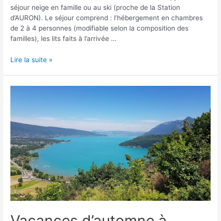
séjour neige en famille ou au ski (proche de la Station
d’AURON). Le séjour comprend : l’hébergement en chambres
de 2 à 4 personnes (modifiable selon la composition des
familles), les lits faits à l’arrivée …
Lire la suite »
Vacances d’automne à