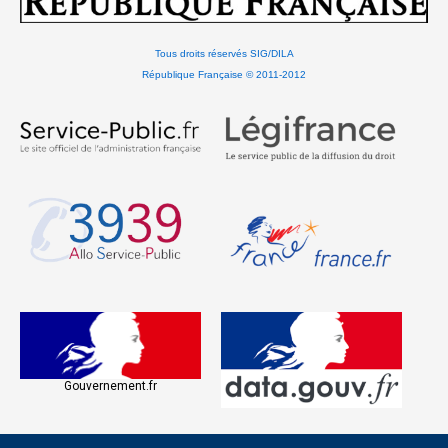
Tous droits réservés SIG/DILA
République Française © 2011-2012
Gouvernement.fr