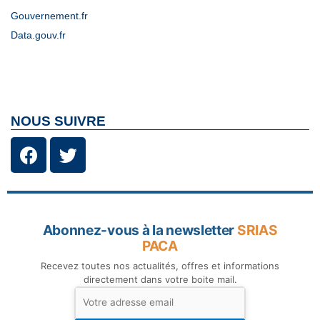
Gouvernement.fr
Data.gouv.fr
NOUS SUIVRE
Abonnez-vous à la newsletter
SRIAS
PACA
Recevez toutes nos actualités, offres et informations
directement dans votre boite mail.