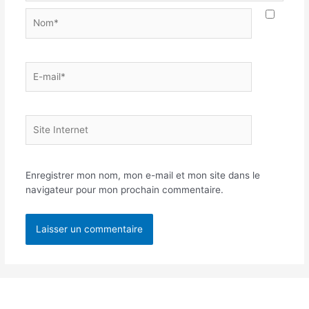
Enregistrer mon nom, mon e-mail et mon site dans le
navigateur pour mon prochain commentaire.