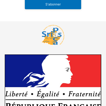
S'abonner