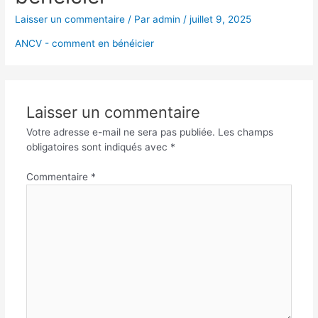
Laisser un commentaire
/ Par
admin
/
juillet 9, 2025
ANCV - comment en bénéicier
Laisser un commentaire
Votre adresse e-mail ne sera pas publiée.
Les champs
obligatoires sont indiqués avec
*
Commentaire
*