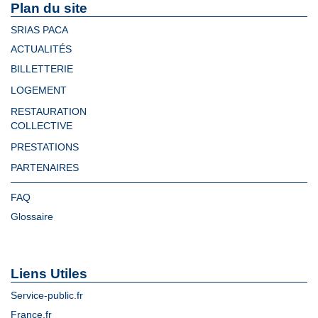
Plan du site
SRIAS PACA
ACTUALITÉS
BILLETTERIE
LOGEMENT
RESTAURATION
COLLECTIVE
PRESTATIONS
PARTENAIRES
FAQ
Glossaire
Liens Utiles
Service-public.fr
France.fr